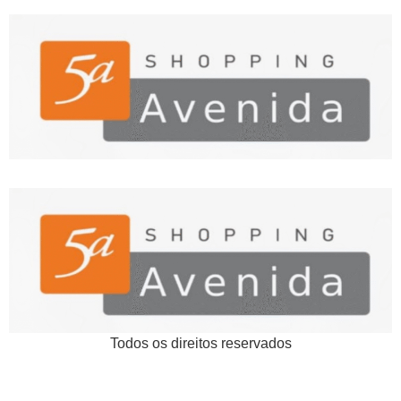
Todos os direitos reservados