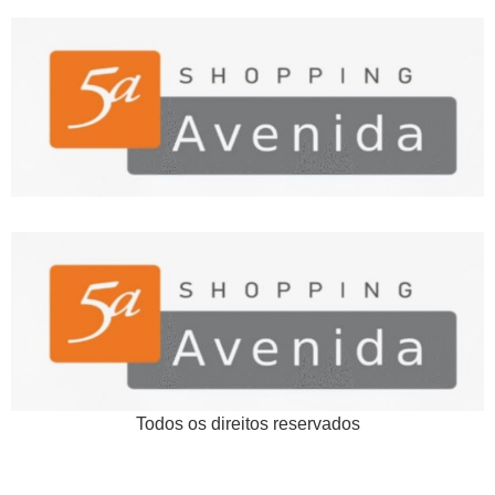
Todos os direitos reservados