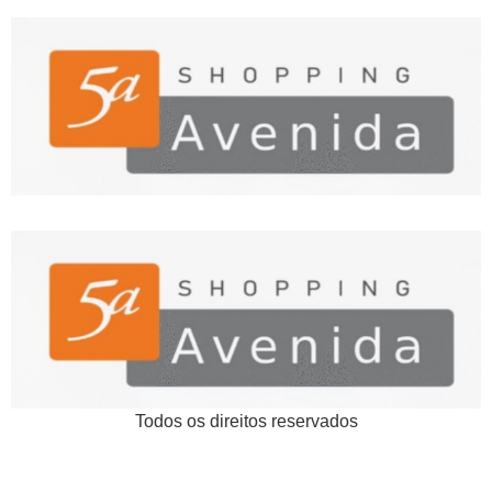
Todos os direitos reservados