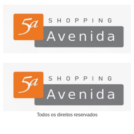
Todos os direitos reservados